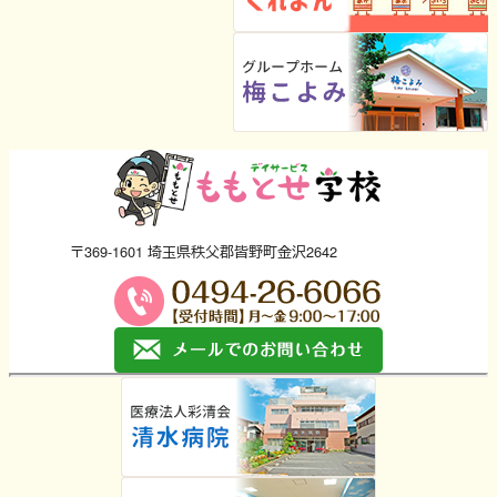
〒369-1601 埼玉県秩父郡皆野町金沢2642