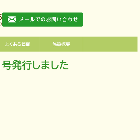
よくある質問
施設概要
月号発行しました