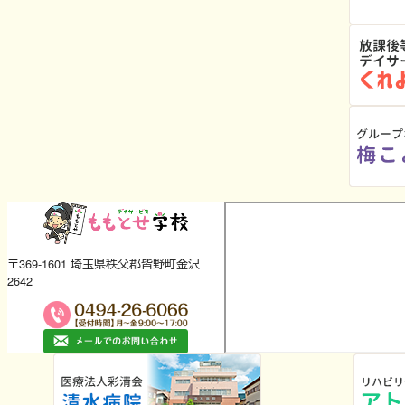
〒369-1601 埼玉県秩父郡皆野町金沢
2642