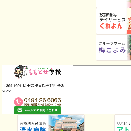
〒369-1601 埼玉県秩父郡皆野町金沢
2642