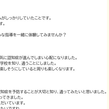
ムがしっかりしていたことです。
す。
心な指導を一緒に体験してみませんか？
気に認知症が進んでしまい心配になりました。
学校を知り、通うことにしました。
楽しそうにしていると周りも楽しくなります。
知症を予防することが大切と知り、通ってみたいと思いました。
ってきました。
だいています。
たいですね。