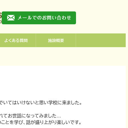
よくある質問
施設概要
でいてはいけないと思い学校に来ました。
れてお世話になってみました…
ことを学び、話が盛り上がり楽しいです。